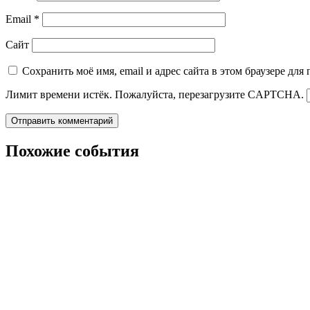
Email
*
Сайт
Сохранить моё имя, email и адрес сайта в этом браузере д
Лимит времени истёк. Пожалуйста, перезагрузите CAPTCHA.
Похожие события