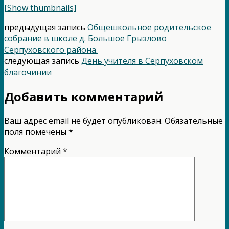
[Show thumbnails]
предыдущая запись
Общешкольное родительское
собрание в школе д. Большое Грызлово
Серпуховского района.
следующая запись
День учителя в Серпуховском
благочинии
Добавить комментарий
Ваш адрес email не будет опубликован.
Обязательные
поля помечены
*
Комментарий
*