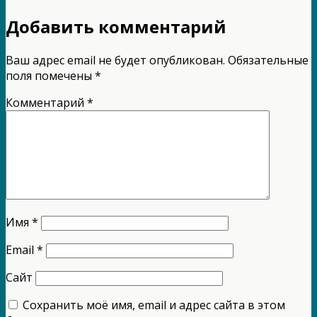
Добавить комментарий
Ваш адрес email не будет опубликован.
Обязательные
поля помечены
*
Комментарий
*
Имя
*
Email
*
Сайт
Сохранить моё имя, email и адрес сайта в этом