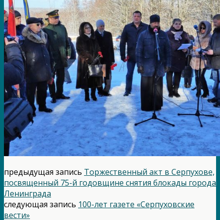
предыдущая запись
Торжественный акт в Серпухове,
посвященный 75-й годовщине снятия блокады города
Ленинграда
следующая запись
100-лет газете «Серпуховские
вести»