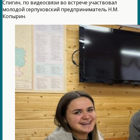
Спигин, по видеосвязи во встрече участвовал
молодой серпуховский предприниматель Н.М.
Копырин.