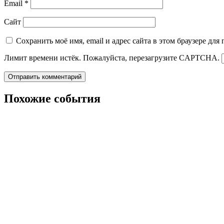
Email
*
Сайт
Сохранить моё имя, email и адрес сайта в этом браузере д
Лимит времени истёк. Пожалуйста, перезагрузите CAPTCHA.
Похожие события