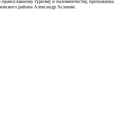
 православному туризму и паломничеству, прихожанка
овского района Александр Асланян.