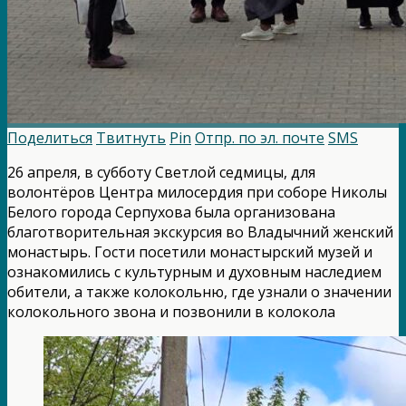
Поделиться
Твитнуть
Pin
Отпр. по эл. почте
SMS
26 апреля, в субботу Светлой седмицы, для
волонтёров Центра милосердия при соборе Николы
Белого города Серпухова была организована
благотворительная экскурсия во Владычний женский
монастырь. Гости посетили монастырский музей и
ознакомились с культурным и духовным наследием
обители, а также колокольню, где узнали о значении
колокольного звона и позвонили в колокола