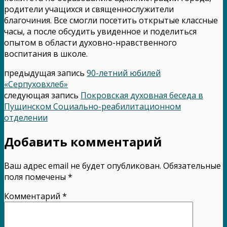
родители учащихся и священнослужители
благочиния. Все смогли посетить открытые классные
часы, а после обсудить увиденное и поделиться
опытом в области духовно-нравственного
воспитания в школе.
предыдущая запись
90-летний юбилей
«Серпуховхлеб»
следующая запись
Покровская духовная беседа в
Пущинском Социально-реабилитационном
отделении
Добавить комментарий
Ваш адрес email не будет опубликован.
Обязательные
поля помечены
*
Комментарий
*