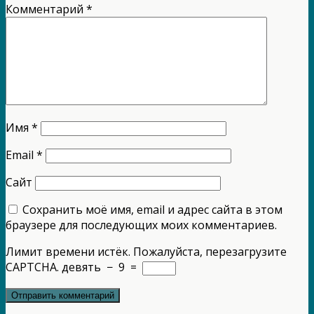
Комментарий
*
Имя
*
Email
*
Сайт
Сохранить моё имя, email и адрес сайта в этом
браузере для последующих моих комментариев.
Лимит времени истёк. Пожалуйста, перезагрузите
CAPTCHA.
девять
−
9
=