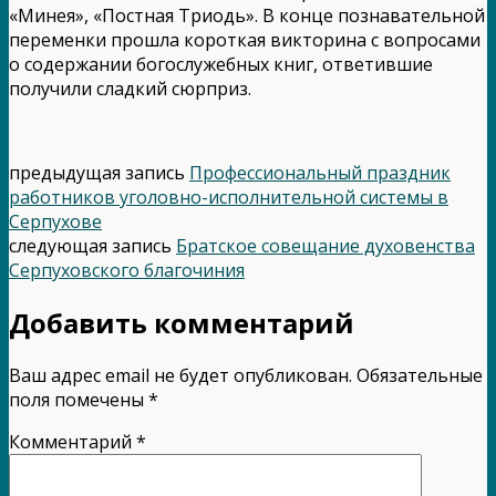
«Минея», «Постная Триодь». В конце познавательной
переменки прошла короткая викторина с вопросами
о содержании богослужебных книг, ответившие
получили сладкий сюрприз.
предыдущая запись
Профессиональный праздник
работников уголовно-исполнительной системы в
Серпухове
следующая запись
Братское совещание духовенства
Серпуховского благочиния
Добавить комментарий
Ваш адрес email не будет опубликован.
Обязательные
поля помечены
*
Комментарий
*