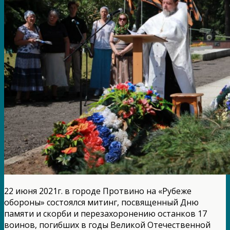
22 июня 2021г. в городе Протвино на «Рубеже
обороны» состоялся митинг, посвященный Дню
памяти и скорби и перезахоронению останков 17
воинов, погибших в годы Великой Отечественной