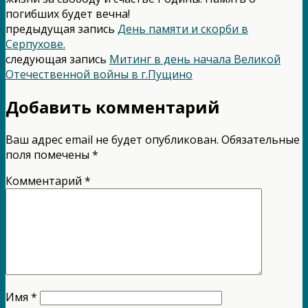
погибших будет вечна!
предыдущая запись
День памяти и скорби в
Серпухове.
следующая запись
Митинг в день начала Великой
Отечественной войны в г.Пущино
Добавить комментарий
Ваш адрес email не будет опубликован.
Обязательные
поля помечены
*
Комментарий
*
Имя
*