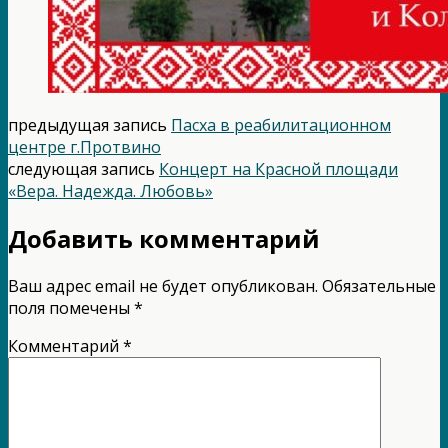
предыдущая запись
Пасха в реабилитационном
центре г.Протвино
следующая запись
Концерт на Красной площади
«Вера. Надежда. Любовь»
Добавить комментарий
Ваш адрес email не будет опубликован.
Обязательные
поля помечены
*
Комментарий
*