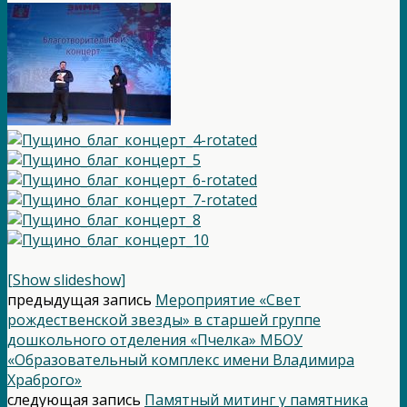
[Show slideshow]
предыдущая запись
Мероприятие «Свет
рождественской звезды» в старшей группе
дошкольного отделения «Пчелка» МБОУ
«Образовательный комплекс имени Владимира
Храброго»
следующая запись
Памятный митинг у памятника