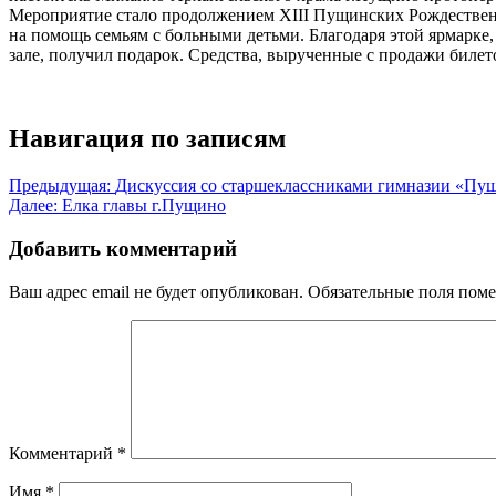
Мероприятие стало продолжением XIII Пущинских Рождественск
на помощь семьям с больными детьми. Благодаря этой ярмарке,
зале, получил подарок. Средства, вырученные с продажи билет
Навигация по записям
Предыдущая:
Дискуссия со старшеклассниками гимназии «Пу
Далее:
Елка главы г.Пущино
Добавить комментарий
Ваш адрес email не будет опубликован.
Обязательные поля пом
Комментарий
*
Имя
*