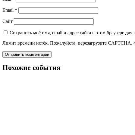
Email
*
Сайт
Сохранить моё имя, email и адрес сайта в этом браузере д
Лимит времени истёк. Пожалуйста, перезагрузите CAPTCHA.
Похожие события