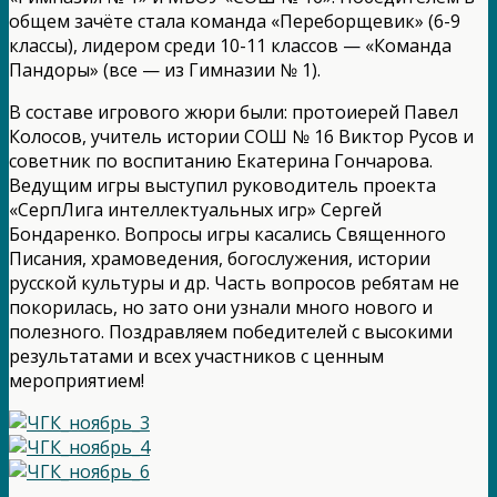
общем зачёте стала команда «Переборщевик» (6-9
классы), лидером среди 10-11 классов — «Команда
Пандоры» (все — из Гимназии № 1).
В составе игрового жюри были: протоиерей Павел
Колосов, учитель истории СОШ № 16 Виктор Русов и
советник по воспитанию Екатерина Гончарова.
Ведущим игры выступил руководитель проекта
«СерпЛига интеллектуальных игр» Сергей
Бондаренко. Вопросы игры касались Священного
Писания, храмоведения, богослужения, истории
русской культуры и др. Часть вопросов ребятам не
покорилась, но зато они узнали много нового и
полезного. Поздравляем победителей с высокими
результатами и всех участников с ценным
мероприятием!