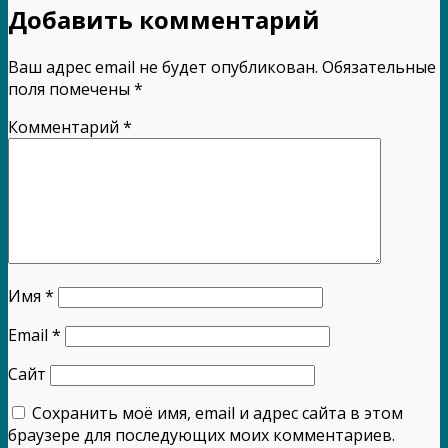
Добавить комментарий
Ваш адрес email не будет опубликован.
Обязательные
поля помечены
*
Комментарий
*
Имя
*
Email
*
Сайт
Сохранить моё имя, email и адрес сайта в этом
браузере для последующих моих комментариев.