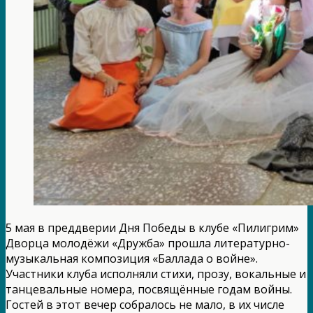
5 мая в преддверии Дня Победы в клубе «Пилигрим»
Дворца молодёжи «Дружба» прошла литературно-
музыкальная композиция «Баллада о войне».
Участники клуба исполняли стихи, прозу, вокальные и
танцевальные номера, посвящённые годам войны.
Гостей в этот вечер собралось не мало, в их числе