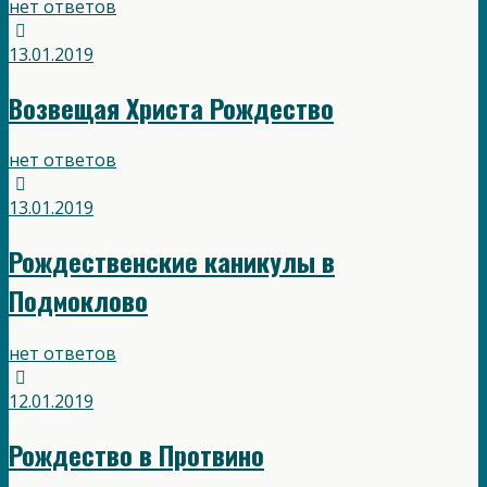
нет ответов
13.01.2019
Возвещая Христа Рождество
нет ответов
13.01.2019
Рождественские каникулы в
Подмоклово
нет ответов
12.01.2019
Рождество в Протвино