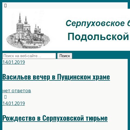
14.01.2019
Васильев вечер в Пущинском храме
нет ответов
14.01.2019
Рождество в Серпуховской тюрьме