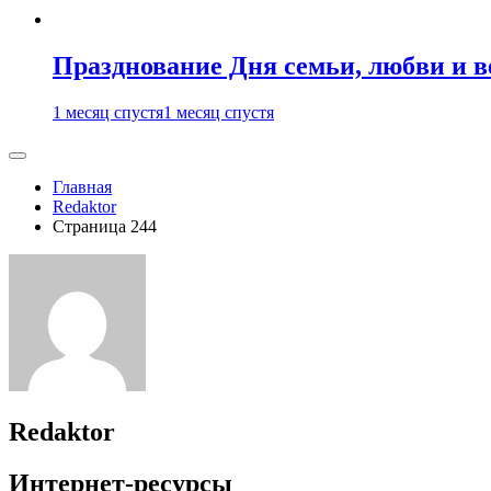
Празднование Дня семьи, любви и 
1 месяц спустя
1 месяц спустя
Главная
Redaktor
Страница 244
Redaktor
Интернет-ресурсы