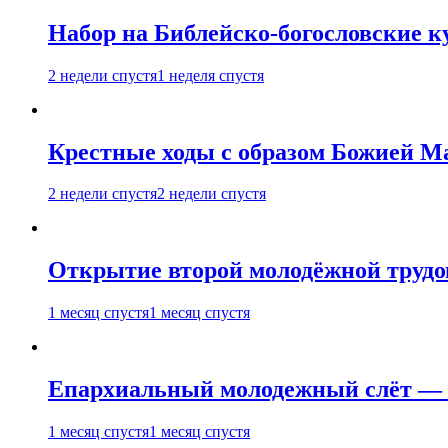
Набор на Библейско-богословские к
2 недели спустя
1 неделя спустя
Крестные ходы с образом Божией М
2 недели спустя
2 недели спустя
Открытие второй молодёжной трудов
1 месяц спустя
1 месяц спустя
Епархиальный молодежный слёт — 
1 месяц спустя
1 месяц спустя