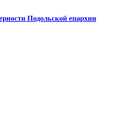
верности Подольской епархии