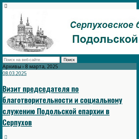
Архивы › 8 марта, 2025
08.03.2025
Визит председателя по
благотворительности и социальному
служению Подольской епархии в
Серпухов