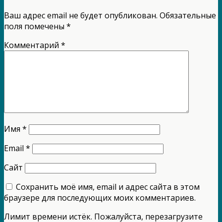
Ваш адрес email не будет опубликован.
Обязательные
поля помечены
*
Комментарий
*
Имя
*
Email
*
Сайт
Сохранить моё имя, email и адрес сайта в этом
браузере для последующих моих комментариев.
Лимит времени истёк. Пожалуйста, перезагрузите