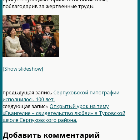
поблагодарив за жертвенные труды.
[Show slideshow]
предыдущая запись
Серпуховской типографии
исполнилось 100 лет.
следующая запись
Открытый урок на тему
«Евангелие – свидетельство любви» в Туровской
школе Серпуховского района.
Добавить комментарий