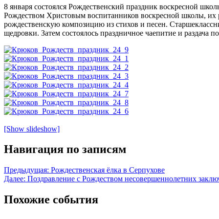
8 января состоялся Рождественский праздник воскресной шко
Рождеством Христовым воспитанников воскресной школы, их 
рождественскую композицию из стихов и песен. Старшеклассн
щедровки. Затем состоялось праздничное чаепитие и раздача по
[Show slideshow]
Навигация по записям
Предыдущая:
Рождественская ёлка в Серпухове
Далее:
Поздравление с Рождеством несовершеннолетних заклю
Похожие события