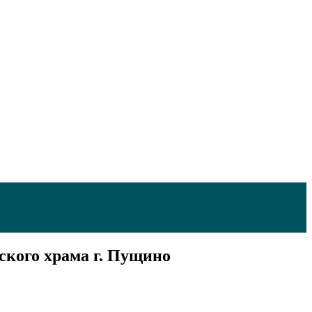
ского храма г. Пущино