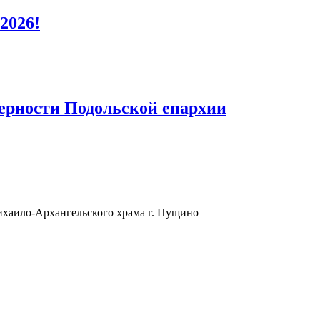
2026!
верности Подольской епархии
хаило-Архангельского храма г. Пущино