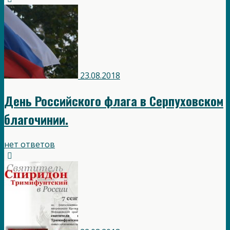
23.08.2018
День Российского флага в Серпуховском
благочинии.
нет ответов