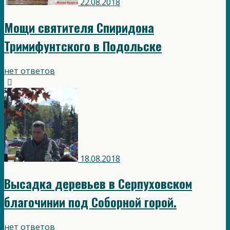
22.08.2018
Мощи святителя Спиридона
Тримифунтского в Подольске
нет ответов
18.08.2018
Высадка деревьев в Серпуховском
благочинии под Соборной горой.
нет ответов