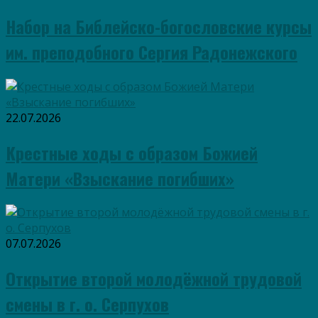
Набор на Библейско-богословские курсы
им. преподобного Сергия Радонежского
22.07.2026
Крестные ходы с образом Божией
Матери «Взыскание погибших»
07.07.2026
Открытие второй молодёжной трудовой
смены в г. о. Серпухов