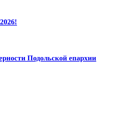
2026!
верности Подольской епархии