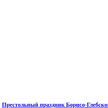
Престольный праздник Борисо-Глебског