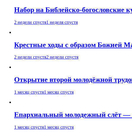
Набор на Библейско-богословские к
2 недели спустя
1 неделя спустя
Крестные ходы с образом Божией М
2 недели спустя
2 недели спустя
Открытие второй молодёжной трудов
1 месяц спустя
1 месяц спустя
Епархиальный молодежный слёт — 
1 месяц спустя
1 месяц спустя