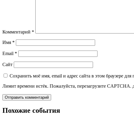
Комментарий
*
Имя
*
Email
*
Сайт
Сохранить моё имя, email и адрес сайта в этом браузере д
Лимит времени истёк. Пожалуйста, перезагрузите CAPTCHA.
Похожие события