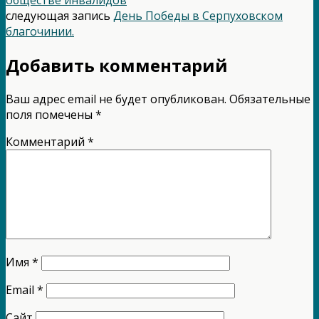
следующая запись
День Победы в Серпуховском
благочинии.
Добавить комментарий
Ваш адрес email не будет опубликован.
Обязательные
поля помечены
*
Комментарий
*
Имя
*
Email
*
Сайт