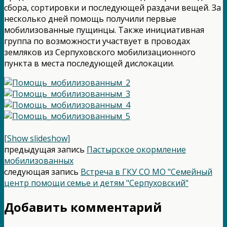
сбора, сортировки и последующей раздачи вещей. За
несколько дней помощь получили первые
мобилизованные пущинцы. Также инициативная
группа по возможности участвует в проводах
земляков из Серпуховского мобилизационного
пункта в места последующей дислокации.
[Show slideshow]
предыдущая запись
Пастырское окормление
мобилизованных
следующая запись
Встреча в ГКУ СО МО "Семейный
центр помощи семье и детям "Серпуховский"
Добавить комментарий