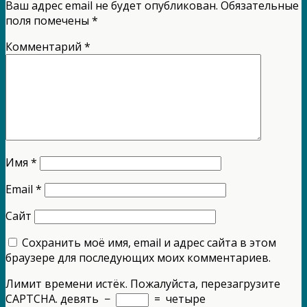
Ваш адрес email не будет опубликован.
Обязательные
поля помечены
*
Комментарий
*
Имя
*
Email
*
Сайт
Сохранить моё имя, email и адрес сайта в этом
браузере для последующих моих комментариев.
Лимит времени истёк. Пожалуйста, перезагрузите
CAPTCHA.
девять
−
=
четыре