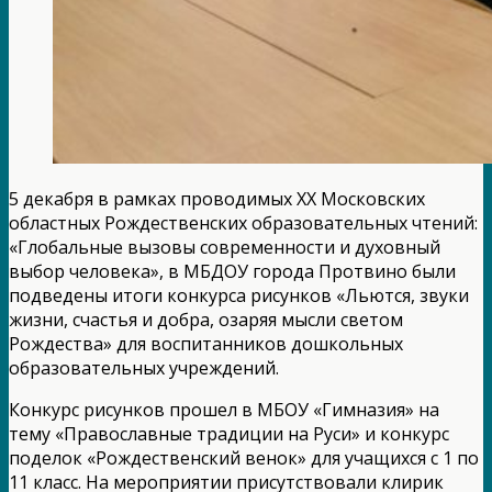
5 декабря в рамках проводимых XX Московских
областных Рождественских образовательных чтений:
«Глобальные вызовы современности и духовный
выбор человека», в МБДОУ города Протвино были
подведены итоги конкурса рисунков «Льются, звуки
жизни, счастья и добра, озаряя мысли светом
Рождества» для воспитанников дошкольных
образовательных учреждений.
Конкурс рисунков прошел в МБОУ «Гимназия» на
тему «Православные традиции на Руси» и конкурс
поделок «Рождественский венок» для учащихся с 1 по
11 класс. На мероприятии присутствовали клирик