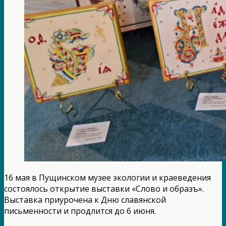
16 мая в Пущинском музее экологии и краеведения
состоялось открытие выставки «Слово и образъ».
Выставка приурочена к Дню славянской
письменности и продлится до 6 июня.