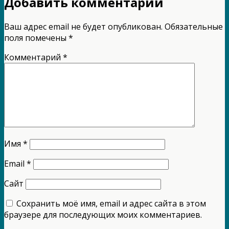
Добавить комментарий
Ваш адрес email не будет опубликован.
Обязательные
поля помечены
*
Комментарий
*
Имя
*
Email
*
Сайт
Сохранить моё имя, email и адрес сайта в этом
браузере для последующих моих комментариев.