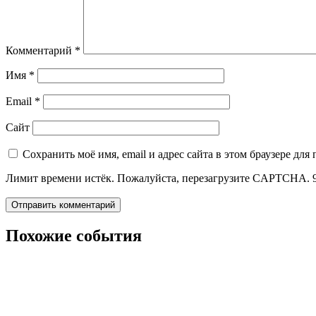
Комментарий
*
Имя
*
Email
*
Сайт
Сохранить моё имя, email и адрес сайта в этом браузере д
Лимит времени истёк. Пожалуйста, перезагрузите CAPTCHA.
Похожие события