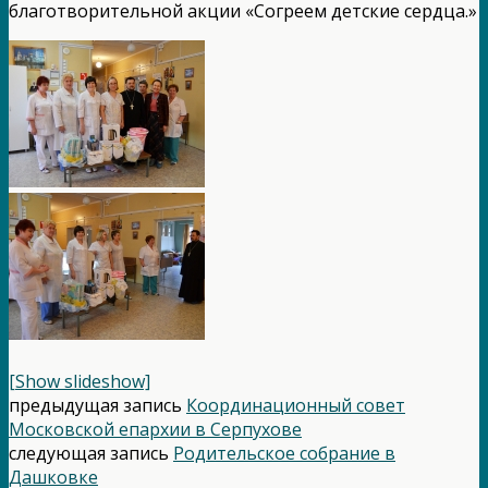
благотворительной акции «Согреем детские сердца.»
[Show slideshow]
предыдущая запись
Координационный совет
Московской епархии в Серпухове
следующая запись
Родительское собрание в
Дашковке