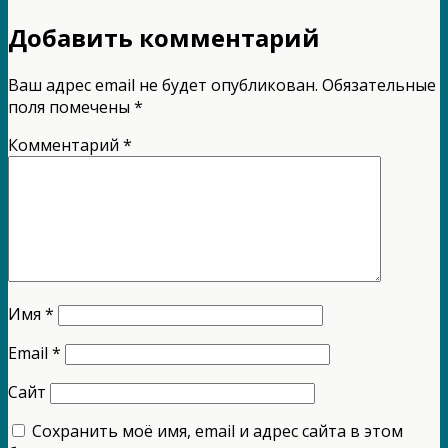
Добавить комментарий
Ваш адрес email не будет опубликован.
Обязательные
поля помечены
*
Комментарий
*
Имя
*
Email
*
Сайт
Сохранить моё имя, email и адрес сайта в этом