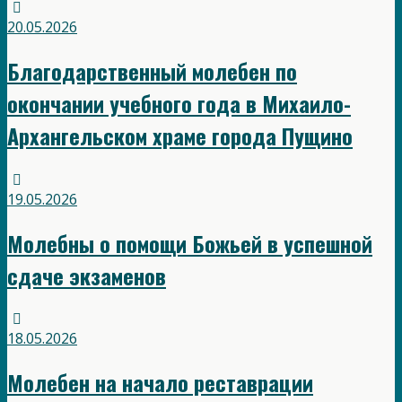
20.05.2026
Благодарственный молебен по
окончании учебного года в Михаило-
Архангельском храме города Пущино
19.05.2026
Молебны о помощи Божьей в успешной
сдаче экзаменов
18.05.2026
Молебен на начало реставрации