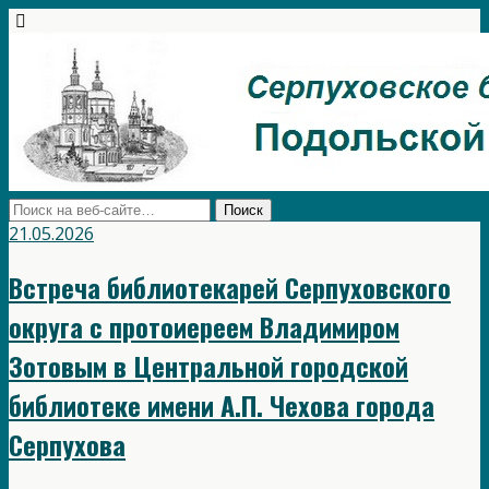
21.05.2026
Встреча библиотекарей Серпуховского
округа с протоиереем Владимиром
Зотовым в Центральной городской
библиотеке имени А.П. Чехова города
Серпухова