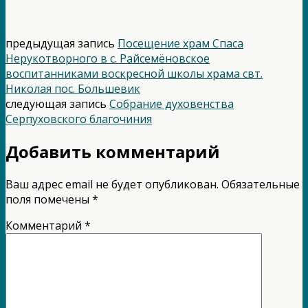
предыдущая запись
Посещение храм Спаса
Нерукотворного в с. Райсемёновское
воспитанниками воскресной школы храма свт.
Николая пос. Большевик
следующая запись
Собрание духовенства
Серпуховского благочиния
Добавить комментарий
Ваш адрес email не будет опубликован.
Обязательные
поля помечены
*
Комментарий
*