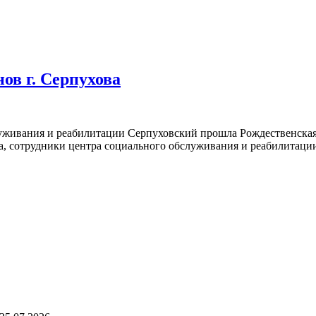
ов г. Серпухова
живания и реабилитации Серпуховский прошла Рождественская 
, сотрудники центра социального обслуживания и реабилитации