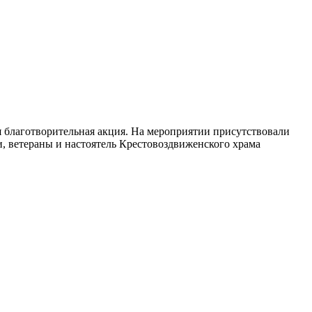
благотворительная акция. На мероприятии присутствовали
, ветераны и настоятель Крестовоздвиженского храма