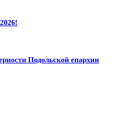
2026!
верности Подольской епархии