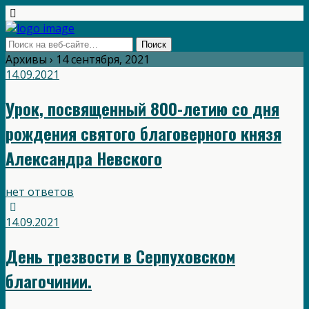
Архивы › 14 сентября, 2021
14.09.2021
Урок, посвященный 800-летию со дня
рождения святого благоверного князя
Александра Невского
нет ответов
14.09.2021
День трезвости в Серпуховском
благочинии.